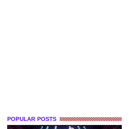
POPULAR POSTS