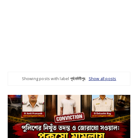
Showing posts with label
পূর্বমেদিনীপুর
.
Show all posts